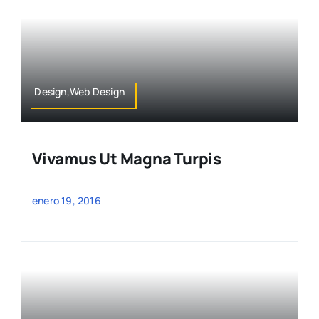
Design,Web Design
Vivamus Ut Magna Turpis
enero 19, 2016