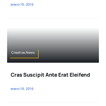
enero 19, 2016
Creative,News
Cras Suscipit Ante Erat Eleifend
enero 19, 2016