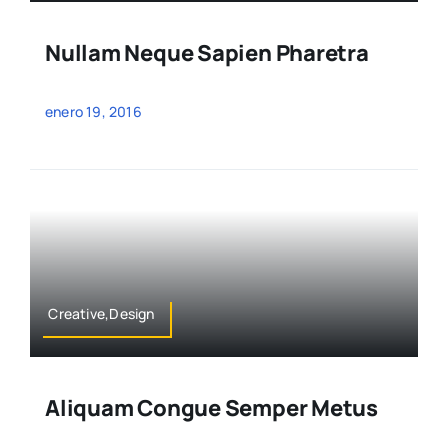
Nullam Neque Sapien Pharetra
enero 19, 2016
Creative,Design
Aliquam Congue Semper Metus