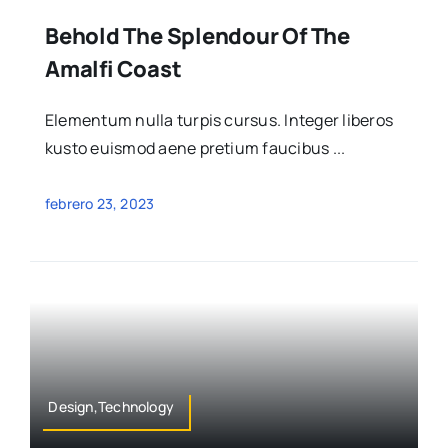
Behold The Splendour Of The
Amalfi Coast
Elementum nulla turpis cursus. Integer liberos
kusto euismod aene pretium faucibus ...
febrero 23, 2023
Design,Technology