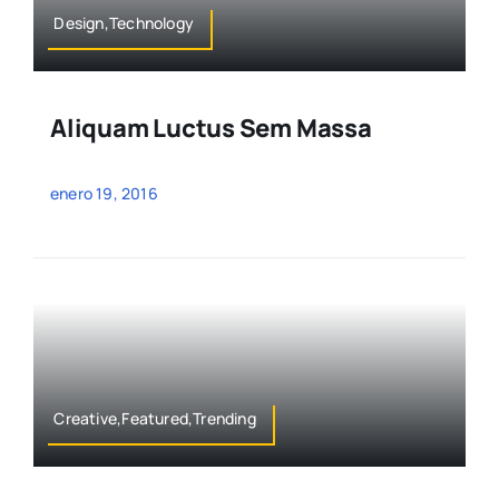
Design,Technology
Aliquam Luctus Sem Massa
enero 19, 2016
Creative,Featured,Trending