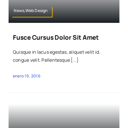
News,Web Design
Fusce Cursus Dolor Sit Amet
Quisque in lacus egestas, aliquet velit id,
congue velit. Pellentesque [...]
enero 19, 2016