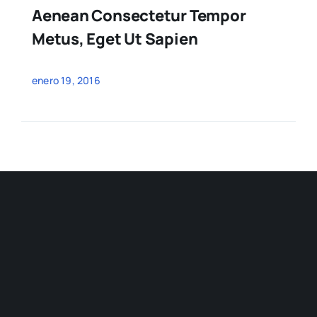
Aenean Consectetur Tempor
Metus, Eget Ut Sapien
enero 19, 2016