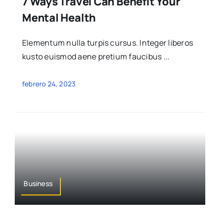
7 Ways Travel Can Benefit Your
Mental Health
Elementum nulla turpis cursus. Integer liberos
kusto euismod aene pretium faucibus ...
febrero 24, 2023
Business