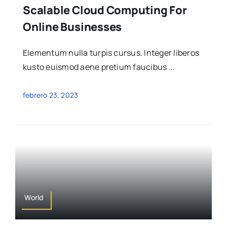
Scalable Cloud Computing For
Online Businesses
Elementum nulla turpis cursus. Integer liberos
kusto euismod aene pretium faucibus ...
febrero 23, 2023
World