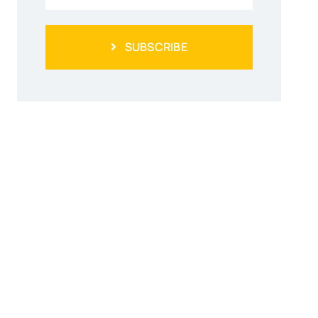
SUBSCRIBE