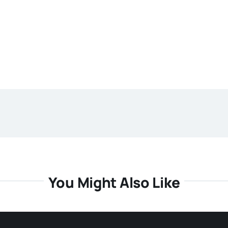
You Might Also Like