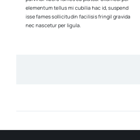
elementum tellus mi cubilia hac id, suspend
isse fames sollicitudin facilisis fringil gravida
nec nascetur per ligula.