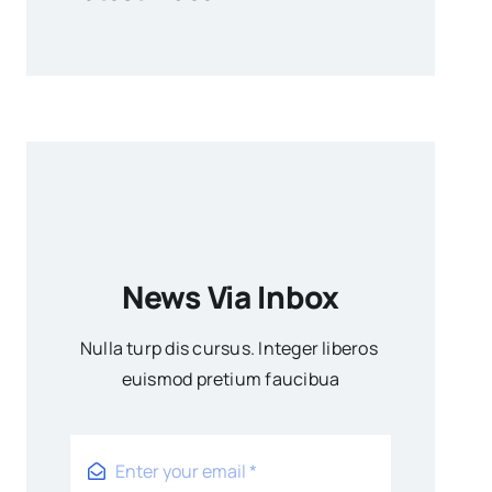
News Via Inbox
Nulla turp dis cursus. Integer liberos
euismod pretium faucibua